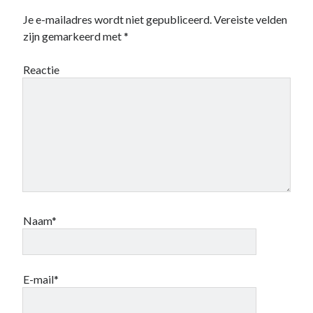
Je e-mailadres wordt niet gepubliceerd.
Vereiste velden
zijn gemarkeerd met
*
Reactie
Naam*
E-mail*