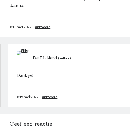
daarna.
#
10 mei 2022
Antwoord
De F1-Nerd
Dank je!
#
15 mei 2022
Antwoord
Geef een reactie