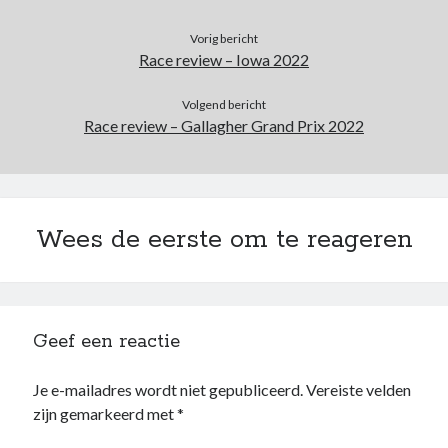
Vorig bericht
Race review – Iowa 2022
Volgend bericht
Race review – Gallagher Grand Prix 2022
Wees de eerste om te reageren
Geef een reactie
Je e-mailadres wordt niet gepubliceerd.
Vereiste velden
zijn gemarkeerd met
*