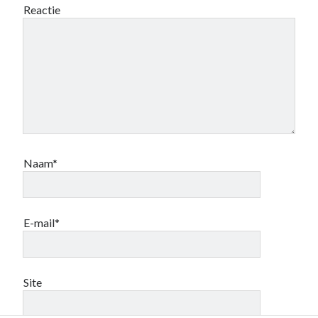
Reactie
Naam*
E-mail*
Site