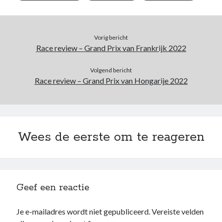
Vorig bericht
Race review – Grand Prix van Frankrijk 2022
Volgend bericht
Race review – Grand Prix van Hongarije 2022
Wees de eerste om te reageren
Geef een reactie
Je e-mailadres wordt niet gepubliceerd.
Vereiste velden