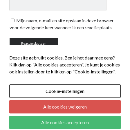
Mijn naam, e-mail en site opslaan in deze browser
voor de volgende keer wanneer ik een reactie plaats.
Deze site gebruikt cookies. Ben je het daar mee eens?
Klik dan op "Alle cookies accepteren". Je kunt je cookies
ook instellen door te klikken op "Cookie-instellingen".
Cookie-instellingen
Alle cookies weigeren
Alle cookies accepteren