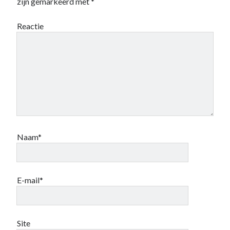
zijn gemarkeerd met
*
Reactie
Naam*
E-mail*
Site