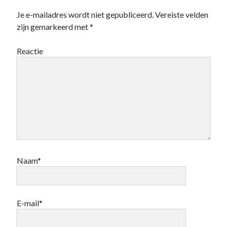
Je e-mailadres wordt niet gepubliceerd.
Vereiste velden
zijn gemarkeerd met
*
Reactie
Naam*
E-mail*