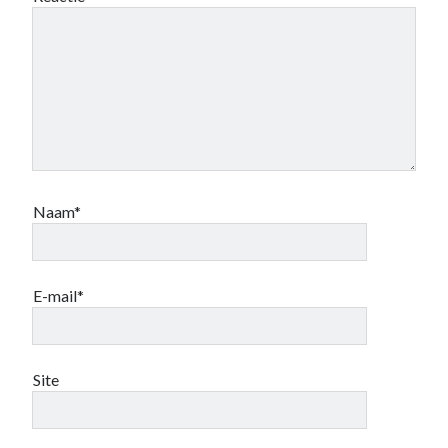
Naam*
E-mail*
Site