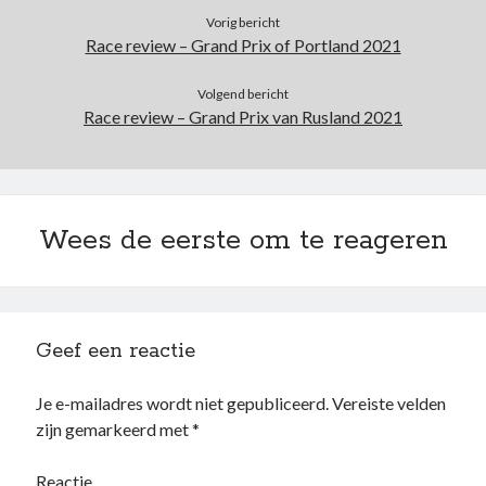
Vorig bericht
Race review – Grand Prix of Portland 2021
Volgend bericht
Race review – Grand Prix van Rusland 2021
Wees de eerste om te reageren
Geef een reactie
Je e-mailadres wordt niet gepubliceerd.
Vereiste velden
zijn gemarkeerd met
*
Reactie