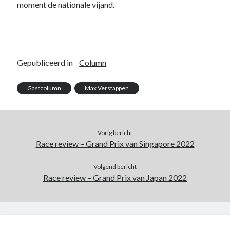
moment de nationale vijand.
Gepubliceerd in
Column
Gastcolumn
Max Verstappen
Vorig bericht
Race review – Grand Prix van Singapore 2022
Volgend bericht
Race review – Grand Prix van Japan 2022