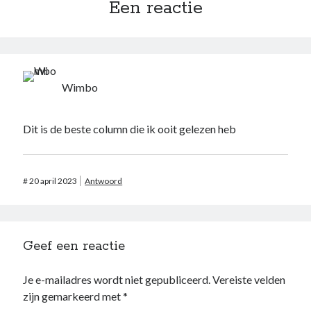
Een reactie
Wimbo
Dit is de beste column die ik ooit gelezen heb
#
20 april 2023
Antwoord
Geef een reactie
Je e-mailadres wordt niet gepubliceerd.
Vereiste velden
zijn gemarkeerd met
*