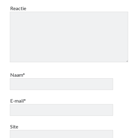
Reactie
Naam*
E-mail*
Site