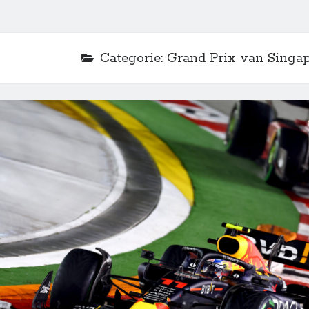
Categorie:
Grand Prix van Singa