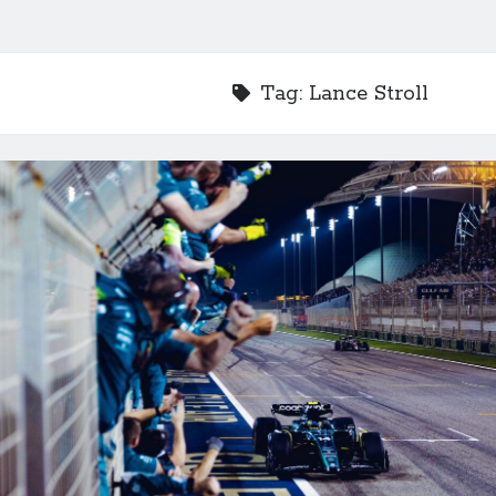
Tag:
Lance Stroll