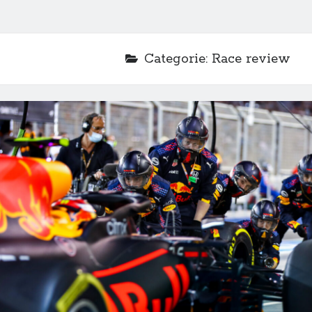
Categorie:
Race review