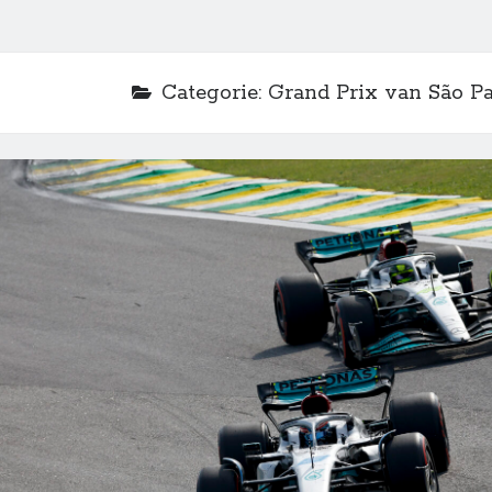
Categorie:
Grand Prix van São P